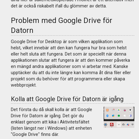
det är också riskabelt ifall du glömmer av detta.
Problem med Google Drive för
Datorn
Google Drive for Desktop är som vilken applikation som
helst, vilket innebär att den kan fungera hur bra som helst
eller helt sluta att fungera. Det som är speciellt när denna
applikationen slutar att fungera är att den kommer påverka
en mängd andra applikationer som vi arbetar med. Kanske
upptäcker du att du inte längre kan komma åt dina filer eller
projekt som du behöver för att programmera eller skapa
webbprojekt.
Kolla att Google Drive för Datorn är igång
Det första du då skall kolla är att Google
Drive för Datorn är igång. Det gör du
enklast genom att kika i Aktivitetsfältet
(listen längst ner i Windows) att enheten
"Google Drive" finns där.